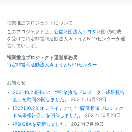
福業推進プロジェクトについて
このプロジェクトは、
公益財団法人トヨタ財団
の助成
を受けて特定非営利活動法人きょうとNPOセンターが運
営しています。
福業推進プロジェクト運営事務局
特定非営利活動法人きょうとNPOセンター
お知らせ
2021.10.23開催の「“福”業推進プロジェクト成果報告
会」を動画公開しました。
2021年10月29日
[2021.10.23]オンラインにて「“福”業推進プロジェク
ト成果報告会」を開催しました。
2021年10月23日
福業Q&Aを更新しました。
2021年7月19日