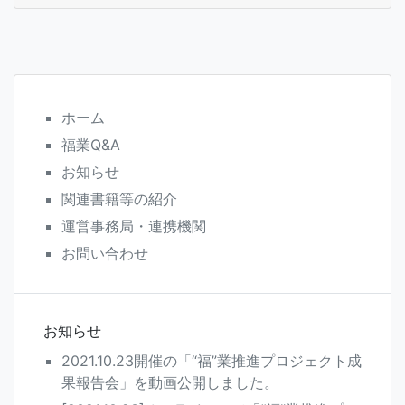
ホーム
福業Q&A
お知らせ
関連書籍等の紹介
運営事務局・連携機関
お問い合わせ
お知らせ
2021.10.23開催の「“福”業推進プロジェクト成
果報告会」を動画公開しました。